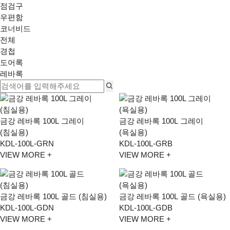
점검구
우편함
코너비드
전체
경첩
도어록
레바록
금강 레바록 100L 그레이
금강 레바록 100L 그레이
(침실용)
(욕실용)
KDL-100L-GRN
KDL-100L-GRB
VIEW MORE +
VIEW MORE +
금강 레바록 100L 골드 (침실용)
금강 레바록 100L 골드 (욕실용)
KDL-100L-GDN
KDL-100L-GDB
VIEW MORE +
VIEW MORE +