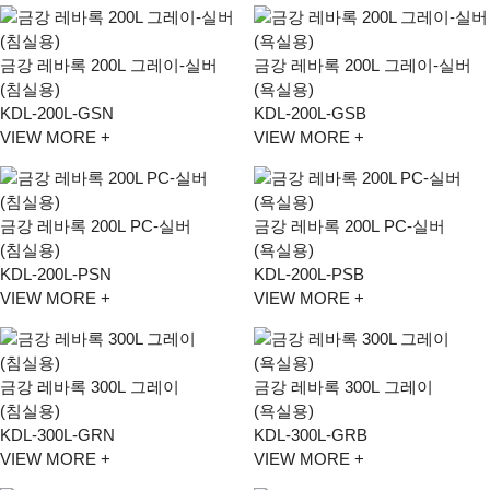
금강 레바록 200L 그레이-실버
금강 레바록 200L 그레이-실버
(침실용)
(욕실용)
KDL-200L-GSN
KDL-200L-GSB
VIEW MORE +
VIEW MORE +
금강 레바록 200L PC-실버
금강 레바록 200L PC-실버
(침실용)
(욕실용)
KDL-200L-PSN
KDL-200L-PSB
VIEW MORE +
VIEW MORE +
금강 레바록 300L 그레이
금강 레바록 300L 그레이
(침실용)
(욕실용)
KDL-300L-GRN
KDL-300L-GRB
VIEW MORE +
VIEW MORE +