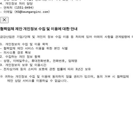
4. 개인정보 처리 담당

- 연락처 (1551-0494)

- 이메일 (KG@keumganginc.com)
협력업체 제안 개인정보 수집 및 이용에 대한 안내
금강산업은 기업/단체 및 개인의 정보 수집 이용 등 처리에 있어 아래의 사항을 관계법령에 
1. 개인정보의 수집 및 이용 목적

- 협력업체 제안 서비스 이용을 위한 본인 식별

- 의사소통 경로 확보

2. 수집하는 개인 정보 항목

- 성명, 이메일주소, 휴대전화번호, 전화번호, 업체명

- 전자상거래 등의 소비자 보호에 관한 법률에 따라 3년간 보유
※ 귀하는 개인정보 수집 및 이용에 동의하지 않을 권리가 있으며, 동의 거부 시 협력업체 

    제안 상담 서비스를 이용하실 수 없습니다.