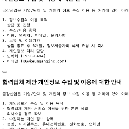
금강산업은 기업/단체 및 개인의 정보 수집 이용 등 처리에 있어 아래
1. 정보수집의 이용 목적

- 상담 및 진행

2. 수집/이용 항목

- 이름, 연락처, 이메일, 문의사항

3. 보유 및 이용기간

- 상담 종료 후 6개월, 정보제공자의 삭제 요청 시 즉시

4. 개인정보 처리 담당

- 연락처 (1551-0494)

- 이메일 (KG@keumganginc.com)
협력업체 제안 개인정보 수집 및 이용에 대한 안내
금강산업은 기업/단체 및 개인의 정보 수집 이용 등 처리에 있어 아래
1. 개인정보의 수집 및 이용 목적

- 협력업체 제안 서비스 이용을 위한 본인 식별

- 의사소통 경로 확보

2. 수집하는 개인 정보 항목

- 성명, 이메일주소, 휴대전화번호, 전화번호, 업체명
