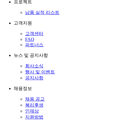
프로젝트
납품 실적 리스트
고객지원
고객센터
FAQ
파트너스
뉴스 및 공지사항
회사소식
행사 및 이벤트
공지사항
채용정보
채용 공고
복리후생
인재상
지원방법