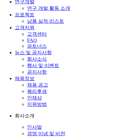
연구개발
연구 개발 활동 소개
프로젝트
납품 실적 리스트
고객지원
고객센터
FAQ
파트너스
뉴스 및 공지사항
회사소식
행사 및 이벤트
공지사항
채용정보
채용 공고
복리후생
인재상
지원방법
회사소개
인사말
경영 이념 및 비전