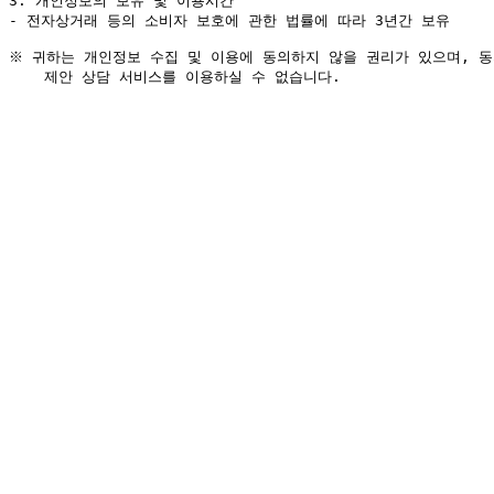
- 전자상거래 등의 소비자 보호에 관한 법률에 따라 3년간 보유
※ 귀하는 개인정보 수집 및 이용에 동의하지 않을 권리가 있으며, 동의
    제안 상담 서비스를 이용하실 수 없습니다.