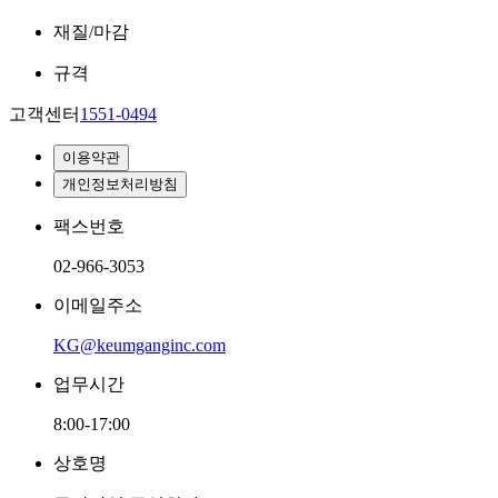
재질/마감
규격
고객센터
1551-0494
이용약관
개인정보처리방침
팩스번호
02-966-3053
이메일주소
KG@keumganginc.com
업무시간
8:00-17:00
상호명