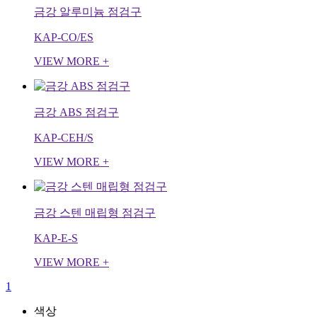
금강 알루미늄 점검구
KAP-CO/ES
VIEW MORE +
금강 ABS 점검구
KAP-CEH/S
VIEW MORE +
금강 스텐 매립형 점검구
KAP-E-S
VIEW MORE +
1
색상