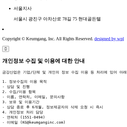
서울지사
서울시 광진구 아차산로 78길 75 현대골든텔
Copyright © Keumgang, Inc. All Rights Reserved.
designed by wpl
개인정보 수집 및 이용에 대한 안내
금강산업은 기업/단체 및 개인의 정보 수집 이용 등 처리에 있어 아래
1. 정보수집의 이용 목적

- 상담 및 진행

2. 수집/이용 항목

- 이름, 연락처, 이메일, 문의사항

3. 보유 및 이용기간

- 상담 종료 후 6개월, 정보제공자의 삭제 요청 시 즉시

4. 개인정보 처리 담당

- 연락처 (1551-0494)

- 이메일 (KG@keumganginc.com)