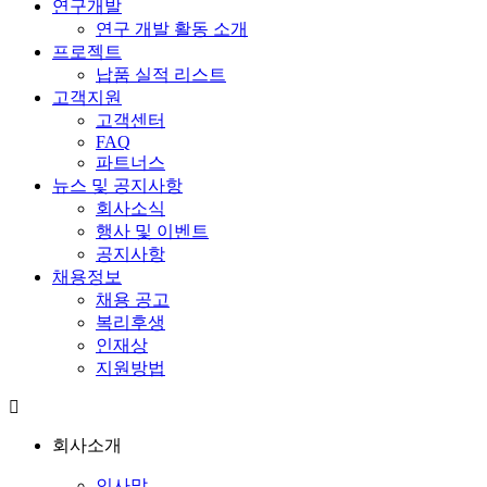
연구개발
연구 개발 활동 소개
프로젝트
납품 실적 리스트
고객지원
고객센터
FAQ
파트너스
뉴스 및 공지사항
회사소식
행사 및 이벤트
공지사항
채용정보
채용 공고
복리후생
인재상
지원방법
회사소개
인사말