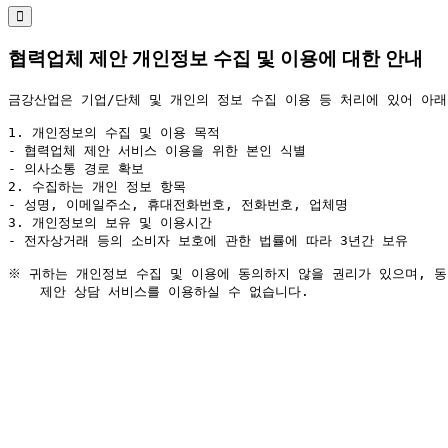
협력업체 제안 개인정보 수집 및 이용에 대한 안내
금강산업은 기업/단체 및 개인의 정보 수집 이용 등 처리에 있어 아래
1. 개인정보의 수집 및 이용 목적

- 협력업체 제안 서비스 이용을 위한 본인 식별

- 의사소통 경로 확보

2. 수집하는 개인 정보 항목

- 성명, 이메일주소, 휴대전화번호, 전화번호, 업체명

- 전자상거래 등의 소비자 보호에 관한 법률에 따라 3년간 보유
※ 귀하는 개인정보 수집 및 이용에 동의하지 않을 권리가 있으며, 동의
    제안 상담 서비스를 이용하실 수 없습니다.