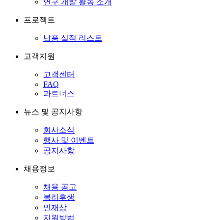
연구 개발 활동 소개
프로젝트
납품 실적 리스트
고객지원
고객센터
FAQ
파트너스
뉴스 및 공지사항
회사소식
행사 및 이벤트
공지사항
채용정보
채용 공고
복리후생
인재상
지원방법